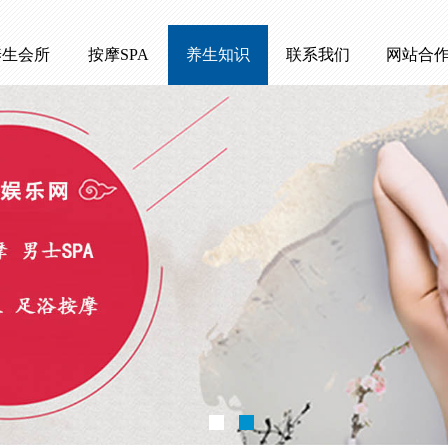
养生会所
按摩SPA
养生知识
联系我们
网站合